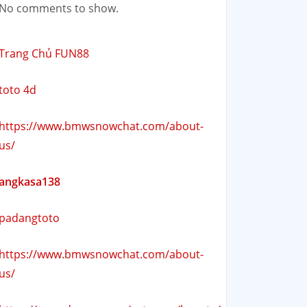
No comments to show.
Trang Chủ FUN88
toto 4d
https://www.bmwsnowchat.com/about-
us/
angkasa138
padangtoto
https://www.bmwsnowchat.com/about-
us/