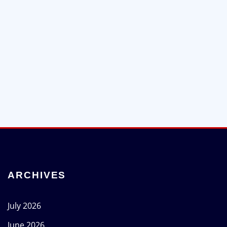
ARCHIVES
July 2026
June 2026