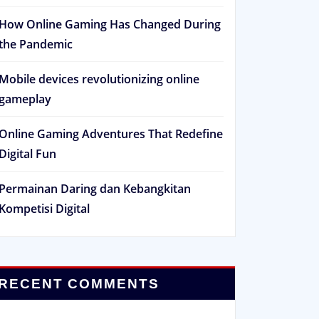
How Online Gaming Has Changed During
the Pandemic
Mobile devices revolutionizing online
gameplay
Online Gaming Adventures That Redefine
Digital Fun
Permainan Daring dan Kebangkitan
Kompetisi Digital
RECENT COMMENTS