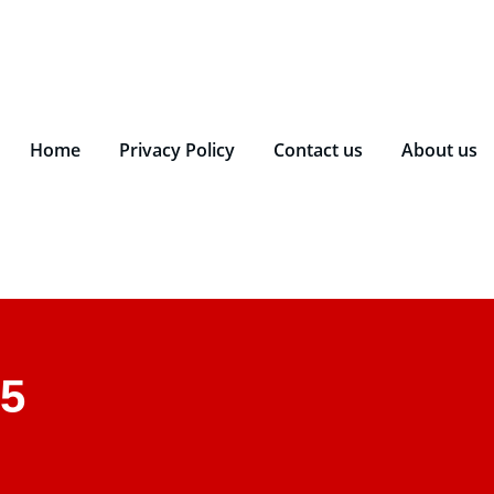
Home
Privacy Policy
Contact us
About us
25